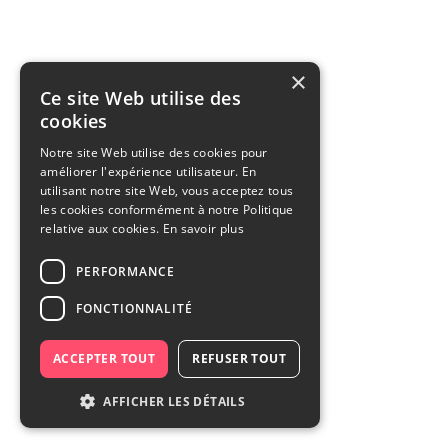
×
Ce site Web utilise des
cookies
Notre site Web utilise des cookies pour
améliorer l'expérience utilisateur. En
utilisant notre site Web, vous acceptez tous
les cookies conformément à notre Politique
relative aux cookies.
En savoir plus
PERFORMANCE
FONCTIONNALITÉ
ACCEPTER TOUT
REFUSER TOUT
AFFICHER LES DÉTAILS