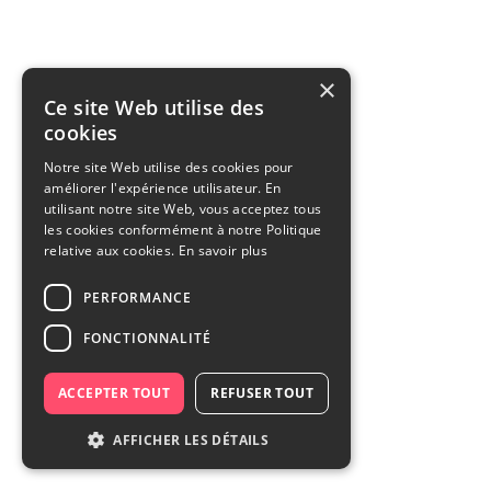
×
Ce site Web utilise des
cookies
Notre site Web utilise des cookies pour
améliorer l'expérience utilisateur. En
utilisant notre site Web, vous acceptez tous
les cookies conformément à notre Politique
relative aux cookies.
En savoir plus
PERFORMANCE
FONCTIONNALITÉ
ACCEPTER TOUT
REFUSER TOUT
AFFICHER LES DÉTAILS