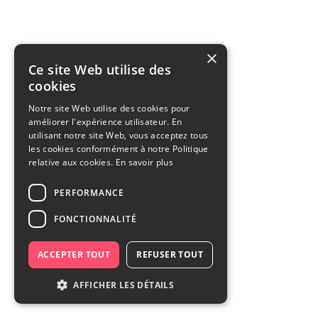
×
Ce site Web utilise des
cookies
Notre site Web utilise des cookies pour
améliorer l'expérience utilisateur. En
utilisant notre site Web, vous acceptez tous
les cookies conformément à notre Politique
relative aux cookies.
En savoir plus
PERFORMANCE
FONCTIONNALITÉ
ACCEPTER TOUT
REFUSER TOUT
AFFICHER LES DÉTAILS