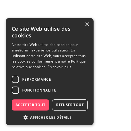
×
Ce site Web utilise des
cookies
Notre site Web utilise des cookies pour
améliorer l'expérience utilisateur. En
utilisant notre site Web, vous acceptez tous
les cookies conformément à notre Politique
relative aux cookies.
En savoir plus
PERFORMANCE
FONCTIONNALITÉ
ACCEPTER TOUT
REFUSER TOUT
AFFICHER LES DÉTAILS