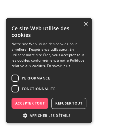
×
Ce site Web utilise des
cookies
Notre site Web utilise des cookies pour
améliorer l'expérience utilisateur. En
utilisant notre site Web, vous acceptez tous
les cookies conformément à notre Politique
relative aux cookies.
En savoir plus
PERFORMANCE
FONCTIONNALITÉ
ACCEPTER TOUT
REFUSER TOUT
AFFICHER LES DÉTAILS