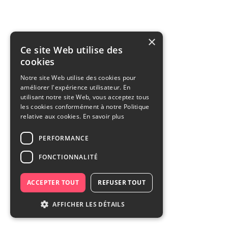
×
Ce site Web utilise des
cookies
Notre site Web utilise des cookies pour
améliorer l'expérience utilisateur. En
utilisant notre site Web, vous acceptez tous
les cookies conformément à notre Politique
relative aux cookies.
En savoir plus
PERFORMANCE
FONCTIONNALITÉ
ACCEPTER TOUT
REFUSER TOUT
AFFICHER LES DÉTAILS