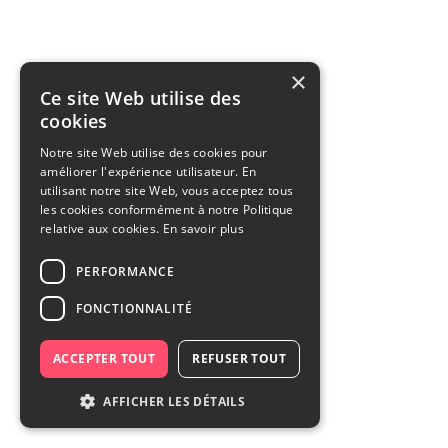
×
Ce site Web utilise des
cookies
Notre site Web utilise des cookies pour
améliorer l'expérience utilisateur. En
utilisant notre site Web, vous acceptez tous
les cookies conformément à notre Politique
relative aux cookies.
En savoir plus
PERFORMANCE
FONCTIONNALITÉ
ACCEPTER TOUT
REFUSER TOUT
AFFICHER LES DÉTAILS