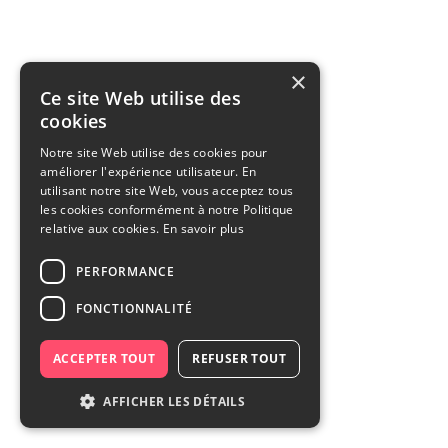
×
Ce site Web utilise des
cookies
Notre site Web utilise des cookies pour
améliorer l'expérience utilisateur. En
utilisant notre site Web, vous acceptez tous
les cookies conformément à notre Politique
relative aux cookies.
En savoir plus
PERFORMANCE
FONCTIONNALITÉ
ACCEPTER TOUT
REFUSER TOUT
AFFICHER LES DÉTAILS