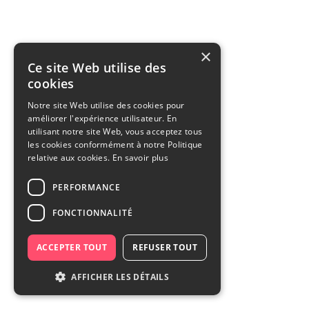
×
Ce site Web utilise des
cookies
Notre site Web utilise des cookies pour
améliorer l'expérience utilisateur. En
utilisant notre site Web, vous acceptez tous
les cookies conformément à notre Politique
relative aux cookies.
En savoir plus
PERFORMANCE
FONCTIONNALITÉ
ACCEPTER TOUT
REFUSER TOUT
AFFICHER LES DÉTAILS