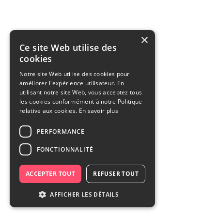
×
Ce site Web utilise des
cookies
Notre site Web utilise des cookies pour
améliorer l'expérience utilisateur. En
utilisant notre site Web, vous acceptez tous
les cookies conformément à notre Politique
relative aux cookies.
En savoir plus
PERFORMANCE
FONCTIONNALITÉ
ACCEPTER TOUT
REFUSER TOUT
AFFICHER LES DÉTAILS