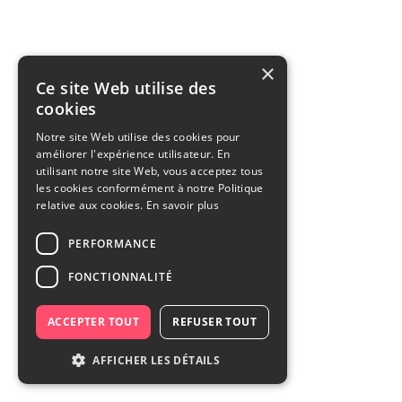
×
Ce site Web utilise des
cookies
Notre site Web utilise des cookies pour
améliorer l'expérience utilisateur. En
utilisant notre site Web, vous acceptez tous
les cookies conformément à notre Politique
relative aux cookies.
En savoir plus
PERFORMANCE
FONCTIONNALITÉ
ACCEPTER TOUT
REFUSER TOUT
AFFICHER LES DÉTAILS