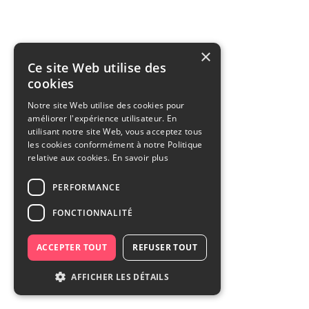
×
Ce site Web utilise des
cookies
Notre site Web utilise des cookies pour
améliorer l'expérience utilisateur. En
utilisant notre site Web, vous acceptez tous
les cookies conformément à notre Politique
relative aux cookies.
En savoir plus
PERFORMANCE
FONCTIONNALITÉ
ACCEPTER TOUT
REFUSER TOUT
AFFICHER LES DÉTAILS