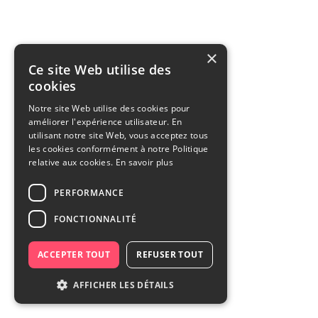
×
Ce site Web utilise des
cookies
Notre site Web utilise des cookies pour
améliorer l'expérience utilisateur. En
utilisant notre site Web, vous acceptez tous
les cookies conformément à notre Politique
relative aux cookies.
En savoir plus
PERFORMANCE
FONCTIONNALITÉ
ACCEPTER TOUT
REFUSER TOUT
AFFICHER LES DÉTAILS