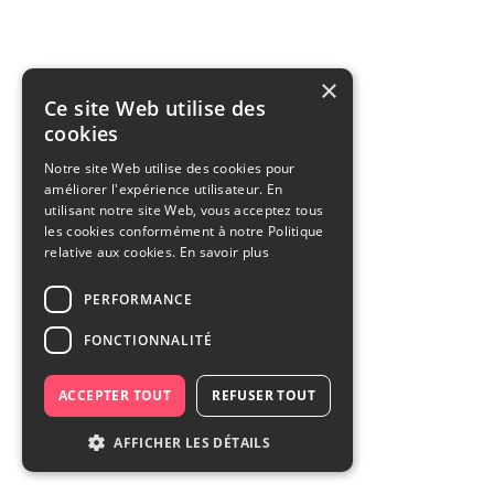
×
Ce site Web utilise des
cookies
Notre site Web utilise des cookies pour
améliorer l'expérience utilisateur. En
utilisant notre site Web, vous acceptez tous
les cookies conformément à notre Politique
relative aux cookies.
En savoir plus
PERFORMANCE
FONCTIONNALITÉ
ACCEPTER TOUT
REFUSER TOUT
AFFICHER LES DÉTAILS