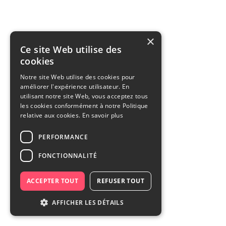
×
Ce site Web utilise des
cookies
Notre site Web utilise des cookies pour
améliorer l'expérience utilisateur. En
utilisant notre site Web, vous acceptez tous
les cookies conformément à notre Politique
relative aux cookies.
En savoir plus
PERFORMANCE
FONCTIONNALITÉ
ACCEPTER TOUT
REFUSER TOUT
AFFICHER LES DÉTAILS