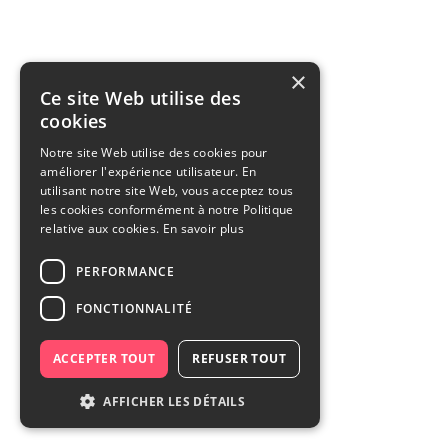
×
Ce site Web utilise des
cookies
Notre site Web utilise des cookies pour
améliorer l'expérience utilisateur. En
utilisant notre site Web, vous acceptez tous
les cookies conformément à notre Politique
relative aux cookies.
En savoir plus
PERFORMANCE
FONCTIONNALITÉ
ACCEPTER TOUT
REFUSER TOUT
AFFICHER LES DÉTAILS