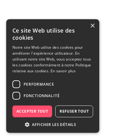
×
Ce site Web utilise des
cookies
Notre site Web utilise des cookies pour
améliorer l'expérience utilisateur. En
utilisant notre site Web, vous acceptez tous
les cookies conformément à notre Politique
relative aux cookies.
En savoir plus
PERFORMANCE
FONCTIONNALITÉ
ACCEPTER TOUT
REFUSER TOUT
AFFICHER LES DÉTAILS