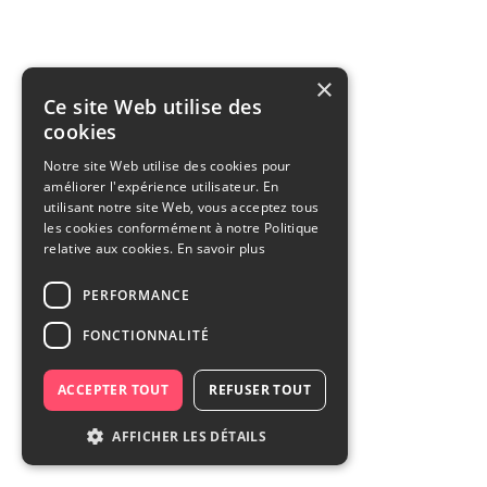
×
Ce site Web utilise des
cookies
Notre site Web utilise des cookies pour
améliorer l'expérience utilisateur. En
utilisant notre site Web, vous acceptez tous
les cookies conformément à notre Politique
relative aux cookies.
En savoir plus
PERFORMANCE
FONCTIONNALITÉ
ACCEPTER TOUT
REFUSER TOUT
AFFICHER LES DÉTAILS