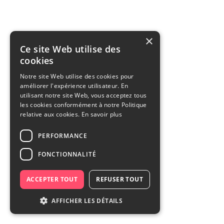
×
Ce site Web utilise des
cookies
Notre site Web utilise des cookies pour
améliorer l'expérience utilisateur. En
utilisant notre site Web, vous acceptez tous
les cookies conformément à notre Politique
relative aux cookies.
En savoir plus
PERFORMANCE
FONCTIONNALITÉ
ACCEPTER TOUT
REFUSER TOUT
AFFICHER LES DÉTAILS