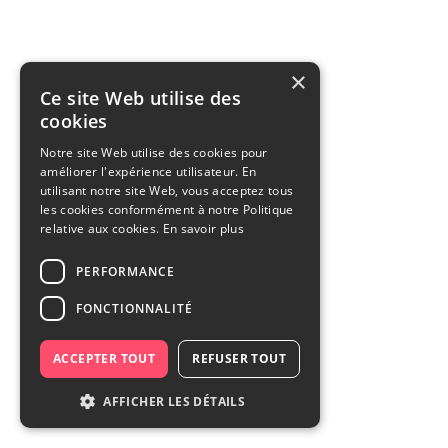
×
Ce site Web utilise des
cookies
Notre site Web utilise des cookies pour
améliorer l'expérience utilisateur. En
utilisant notre site Web, vous acceptez tous
les cookies conformément à notre Politique
relative aux cookies.
En savoir plus
PERFORMANCE
FONCTIONNALITÉ
ACCEPTER TOUT
REFUSER TOUT
AFFICHER LES DÉTAILS